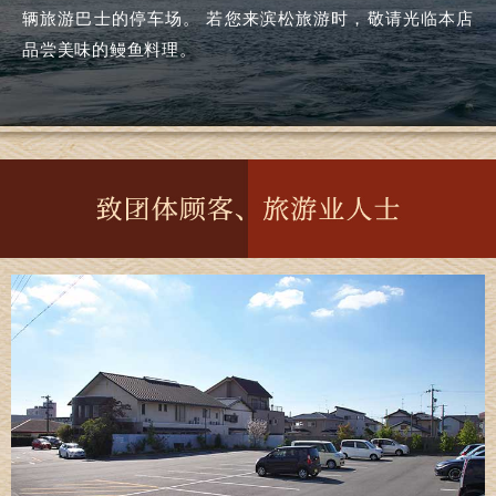
辆旅游巴士的停车场。 若您来滨松旅游时，敬请光临本店
品尝美味的鳗鱼料理。