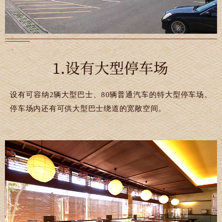
设有可容纳2辆大型巴士、80辆普通汽车的特大型停车场。
停车场内还有可供大型巴士绕道的宽敞空间。