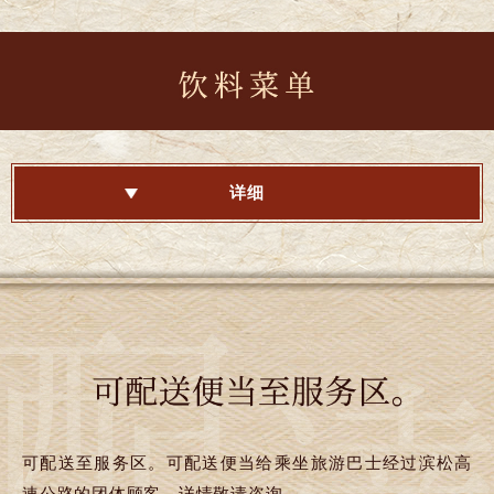
详细
可配送至服务区。可配送便当给乘坐旅游巴士经过滨松高
速公路的团体顾客。详情敬请咨询。