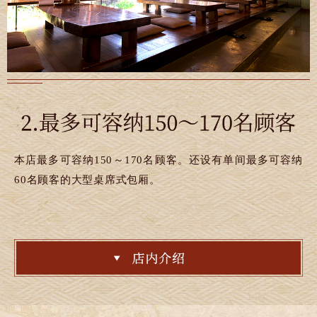
本店最多可容纳150～170名顾客。还设有单间最多可容纳
60名顾客的大型桌席式包厢。