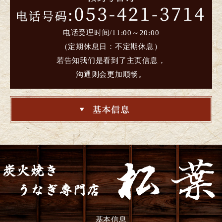
电话受理时间/11:00～20:00
（定期休息日：不定期休息）
若告知我们是看到了主页信息，
沟通则会更加顺畅。
基本信息