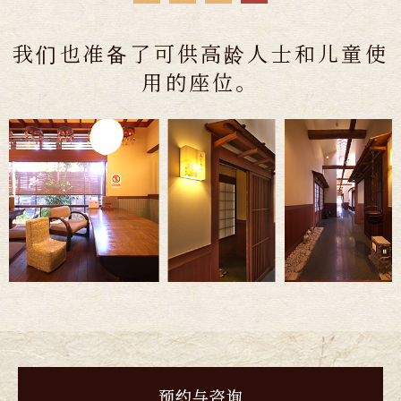
我们也准备了可供高龄人士和儿童使
用的座位。